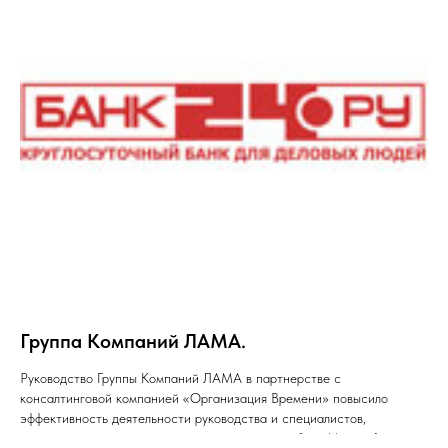
Группа Компаний ЛАМА.
Руководство Группы Компаний ЛАМА в партнерстве с
консалтинговой компанией «Организация Времени» повысило
эффективность деятельности руководства и специалистов,
внедрив технологии планирования времени на базе Microsoft