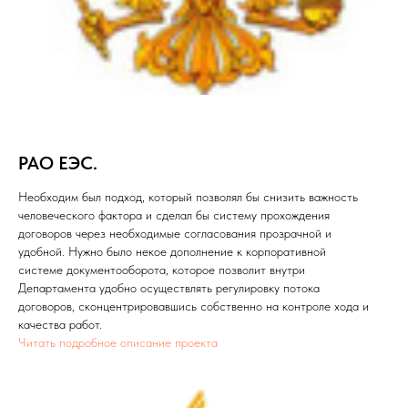
РАО ЕЭС.
Необходим был подход, который позволял бы снизить важность
человеческого фактора и сделал бы систему прохождения
договоров через необходимые согласования прозрачной и
удобной. Нужно было некое дополнение к корпоративной
системе документооборота, которое позволит внутри
Департамента удобно осуществлять регулировку потока
договоров, сконцентрировавшись собственно на контроле хода и
качества работ.
Читать подробное описание проекта