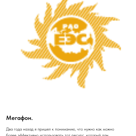
Мегафон.
Два года назад я пришел к пониманию, что нужно как можно
более эффективно использовать тот ресурс, который дан