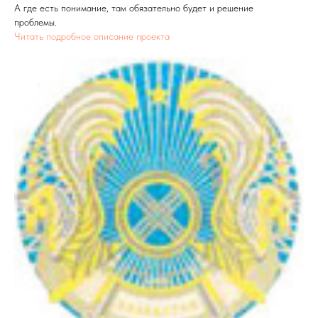
А где есть понимание, там обязательно будет и решение
проблемы.
Читать подробное описание проекта