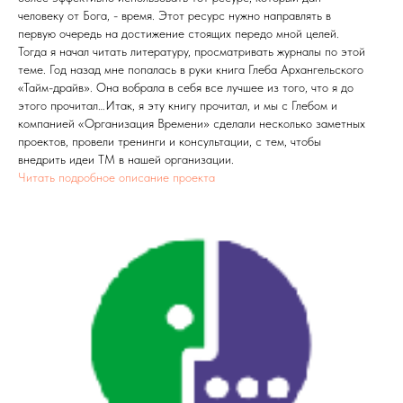
человеку от Бога, - время. Этот ресурс нужно направлять в
первую очередь на достижение стоящих передо мной целей.
Тогда я начал читать литературу, просматривать журналы по этой
теме. Год назад мне попалась в руки книга Глеба Архангельского
«Тайм-драйв». Она вобрала в себя все лучшее из того, что я до
этого прочитал…Итак, я эту книгу прочитал, и мы с Глебом и
компанией «Организация Времени» сделали несколько заметных
проектов, провели тренинги и консультации, с тем, чтобы
внедрить идеи ТМ в нашей организации.
Читать подробное описание проекта