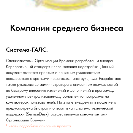
Компании среднего бизнеса
Система-ГАЛС.
Специалистами Организации Времени разработан и внедрен
Корпоративный стандарт использования надстройки. Данный
документ является простым и понятным руководством
пользователя с краткими пошаговыми инструкциями. Разработано
также руководство администратора с описанием возможностей
по быстрому внесению изменений и дополнений в программу,
удаленному централизованному обновлению программы на
компьютерах пользователей. На этапе внедрения и после него
предусмотрена быстрая и оперативная система технической
поддержки (ServiseDesk), осуществляемая консультантами
Организации Времени.
Читать подробное описание проекта