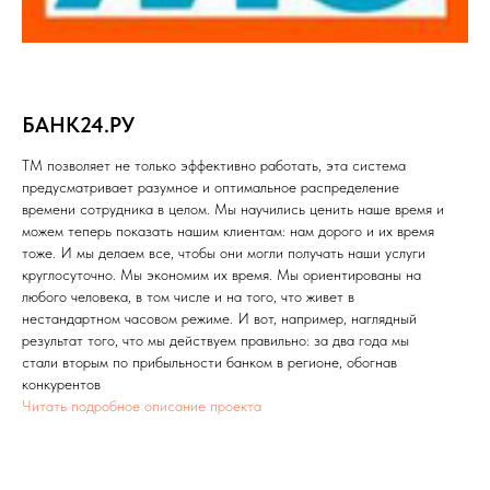
БАНК24.РУ
ТМ позволяет не только эффективно работать, эта система
предусматривает разумное и оптимальное распределение
времени сотрудника в целом. Мы научились ценить наше время и
можем теперь показать нашим клиентам: нам дорого и их время
тоже. И мы делаем все, чтобы они могли получать наши услуги
круглосуточно. Мы экономим их время. Мы ориентированы на
любого человека, в том числе и на того, что живет в
нестандартном часовом режиме. И вот, например, наглядный
результат того, что мы действуем правильно: за два года мы
стали вторым по прибыльности банком в регионе, обогнав
конкурентов
Читать подробное описание проекта