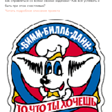
как справляться со всеми своими задачами? Как все успевать и
быть при этом счастливым?
Читать подробное описание проекта