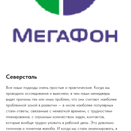
Северсталь
Все наши подходы очень простые и практические. Когда мы
проводили исследования и выясняли, в чем наши менеджеры
видят причины тех или иных проблем, что они считают наиболее
проблемной зоной в развитии — в числе наиболее популярных
стали ответы, связанные с нехваткой времени, с трудностями
планирования, с огромным количеством задач, контактов,
которые вообще трудно уложить в рабочий день. Это довольно
типичная и понятная жалоба. И когда мы стали анализировать, в