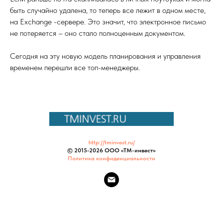
быть случайно удалена, то теперь все лежит в одном месте,
на Exchange -сервере. Это значит, что электронное письмо
не потеряется – оно стало полноценным документом.
Сегодня на эту новую модель планирования и управления
временем перешли все топ-менеджеры.
http://tminvest.ru/
© 2015-
2026 ООО «ТМ-инвест»
Политика конфиденциальности