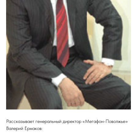
Рассказывает генеральный директор «Мегафон-Поволжье»
Валерий Ермаков: