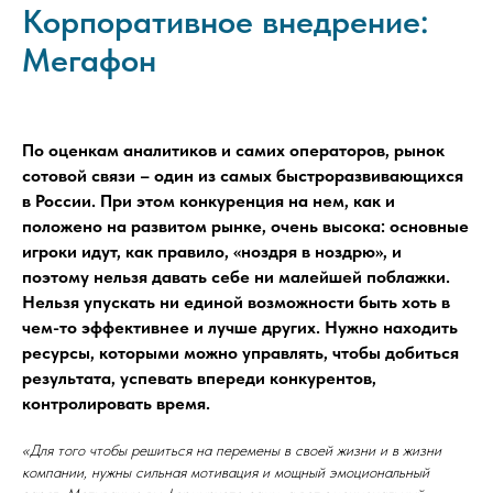
Корпоративное внедрение:
Мегафон
По оценкам аналитиков и самих операторов, рынок
сотовой связи – один из самых быстроразвивающихся
в России. При этом конкуренция на нем, как и
положено на развитом рынке, очень высока: основные
игроки идут, как правило, «ноздря в ноздрю», и
поэтому нельзя давать себе ни малейшей поблажки.
Нельзя упускать ни единой возможности быть хоть в
чем-то эффективнее и лучше других. Нужно находить
ресурсы, которыми можно управлять, чтобы добиться
результата, успевать впереди конкурентов,
контролировать время.
«Для того чтобы решиться на перемены в своей жизни и в жизни
компании, нужны сильная мотивация и мощный эмоциональный