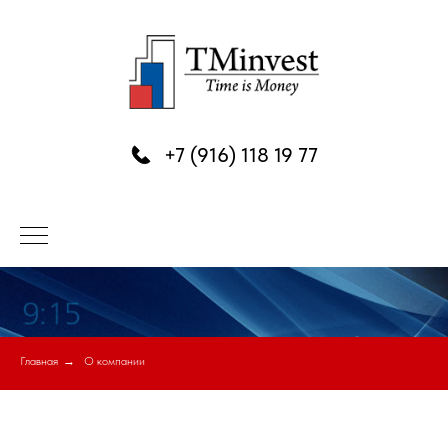
+7 (916) 118 19 77
Главная
→
О компании