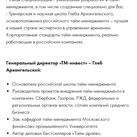
менеджменте, в том числе созданные специально для Вас.
• Тренерская и научная школа Глеба Архангельского,
основоположника российского тайм-менеджмента – лучшая
в нашей стране экспертиза в управлении временем.
Корпоративные стандарты тайм-менеджмента, реально
работающие в российских компаниях.
Генеральный директор «ТМ-инвест» – Глеб
Архангельский:
Основатель российской школы тайм-менеджмента
Руководитель проектов внедрения тайм-менеджмента в
компаниях: Сбербанк, Газпром, РЖД, федеральных и
региональных органах власти, сотнях компаний среднего
бизнеса.
Зав. кафедрой тайм-менеджмента Московского
финансово-промышленного Университета
Автор деловых бестселлеров «Тайм-драйв»,