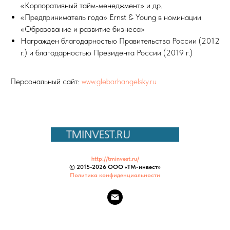
«Корпоративный тайм-менеджмент» и др.
«Предприниматель года» Ernst & Young в номинации
«Образование и развитие бизнеса»
Награжден благодарностью Правительства России (2012
г.) и благодарностью Президента России (2019 г.)
Персональный сайт:
www.glebarhangelsky.ru
http://tminvest.ru/
© 2015-
2026 ООО «ТМ-инвест»
Политика конфиденциальности