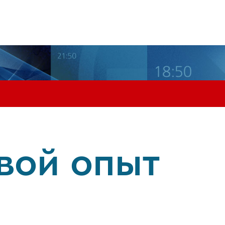
вой опыт