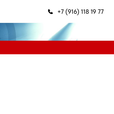
+7 (916) 118 19 77