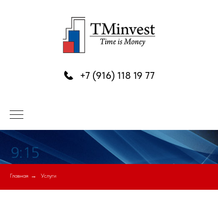
+7 (916) 118 19 77
Главная
→
Услуги