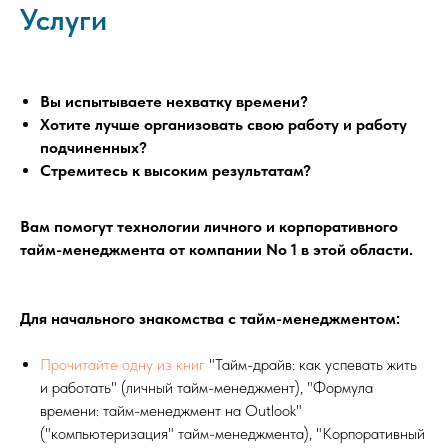
Услуги
Вы испытываете нехватку времени?
Хотите лучше организовать свою работу и работу
подчиненных?
Стремитесь к высоким результатам?
Вам помогут технологии личного и корпоративного
тайм-менеджмента от компании No 1 в этой области.
Для начального знакомства с тайм-менеджментом:
Прочитайте одну из книг
"Тайм-драйв: как успевать жить
и работать" (личный тайм-менеджмент), "Формула
времени: тайм-менеджмент на Outlook"
("компьютеризация" тайм-менеджмента), "Корпоративный