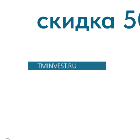
скидка 