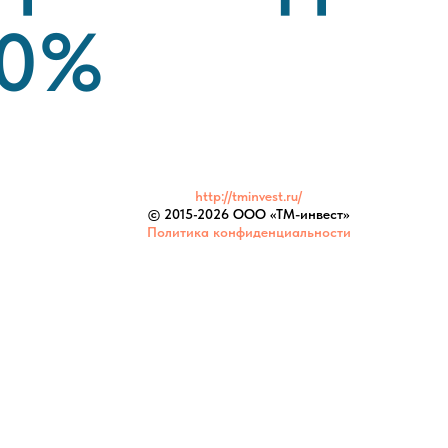
50%
http://tminvest.ru/
© 2015-
2026 ООО «ТМ-инвест»
Политика конфиденциальности