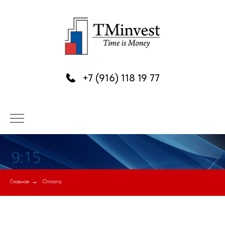
+7 (916) 118 19 77
Главная
→
Оплата