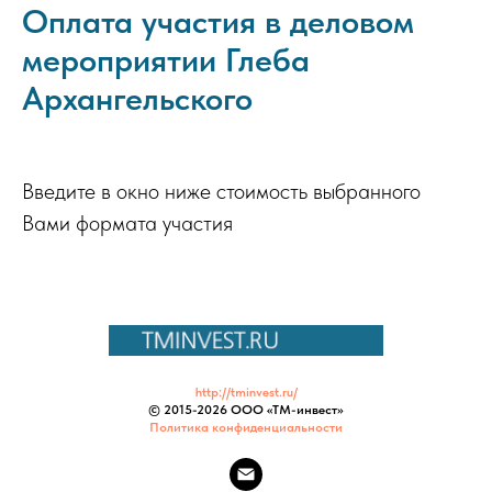
Оплата участия в деловом
мероприятии Глеба
Архангельского
Введите в окно ниже стоимость выбранного
Вами формата участия
http://tminvest.ru/
© 2015-
2026 ООО «ТМ-инвест»
Политика конфиденциальности