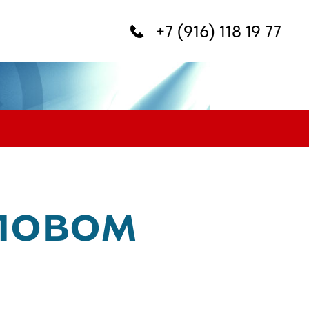
+7 (916) 118 19 77
ловом