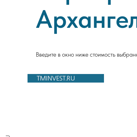
Арханге
Введите в окно ниже стоимость выбран